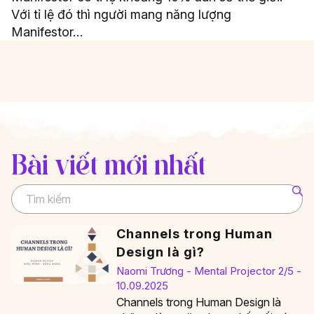
Với tỉ lệ đó thì người mang năng lượng
Manifestor…
Bài viết mới nhất
Search ...
Channels trong Human
Design là gì?
Naomi Trương - Mental Projector 2/5 -
10.09.2025
Channels trong Human Design là