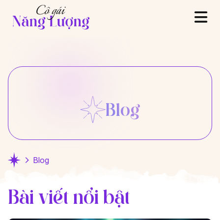
Blog
Blog
Bài viết nổi bật