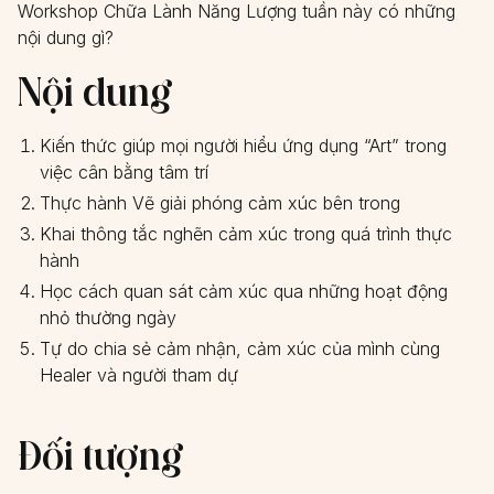
Workshop Chữa Lành Năng Lượng tuần này có những
nội dung gì?
Nội dung
Kiến thức giúp mọi người hiểu ứng dụng “Art” trong
việc cân bằng tâm trí
Thực hành Vẽ giải phóng cảm xúc bên trong
Khai thông tắc nghẽn cảm xúc trong quá trình thực
hành
Học cách quan sát cảm xúc qua những hoạt động
nhỏ thường ngày
Tự do chia sẻ cảm nhận, cảm xúc của mình cùng
Healer và người tham dự
Đối tượng