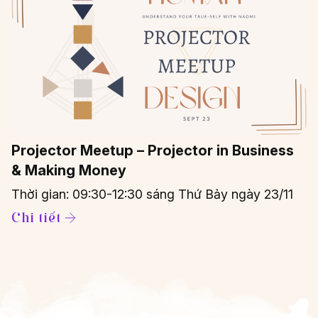
Projector Meetup – Projector in Business
& Making Money
Thời gian: 09:30-12:30 sáng Thứ Bảy ngày 23/11
Chi tiết