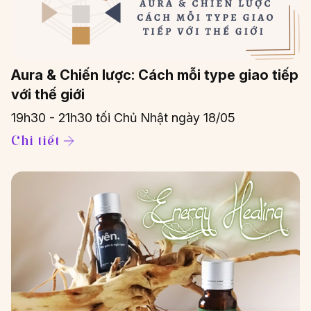
Aura & Chiến lược: Cách mỗi type giao tiếp
với thế giới
19h30 - 21h30 tối Chủ Nhật ngày 18/05
Chi tiết