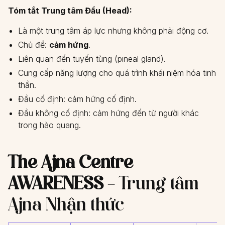
Tóm tắt Trung tâm Đầu (Head):
Là một trung tâm áp lực nhưng không phải động cơ.
Chủ đề:
cảm hứng
.
Liên quan đến tuyến tùng (pineal gland).
Cung cấp năng lượng cho quá trình khái niệm hóa tinh
thần.
Đầu cố định: cảm hứng cố định.
Đầu không cố định: cảm hứng đến từ người khác
trong hào quang.
The Ajna Centre
AWARENESS
– Trung tâm
Ajna Nhận thức