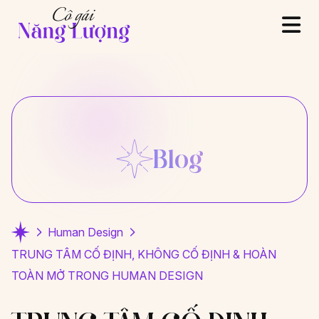
Blog
Human Design
TRUNG TÂM CỐ ĐỊNH, KHÔNG CỐ ĐỊNH & HOÀN
TOÀN MỞ TRONG HUMAN DESIGN