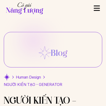
Blog
Human Design
NGƯỜI KIẾN TẠO - GENERATOR
NGƯỜI KIẾN TẠO –