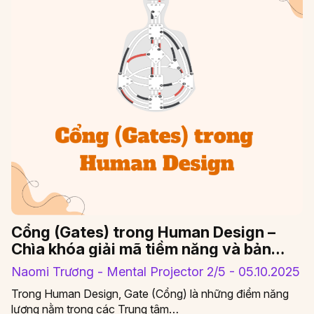
Cổng (Gates) trong Human Design –
Chìa khóa giải mã tiềm năng và bản
chất con người
Naomi Trương - Mental Projector 2/5 - 05.10.2025
Trong Human Design, Gate (Cổng) là những điểm năng
lượng nằm trong các Trung tâm