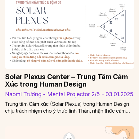
Solar Plexus Center – Trung Tâm Cảm
Xúc trong Human Design
Naomi Trương - Mental Projector 2/5 - 03.01.2025
Trung tâm Cảm xúc (Solar Plexus) trong Human Design
chịu trách nhiệm cho ý thức tinh Thần, nhận thức cảm…