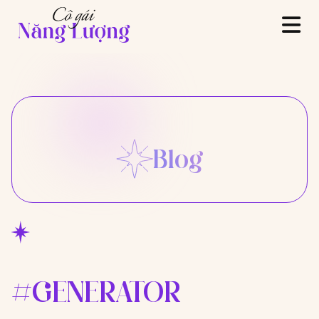
Blog
#GENERATOR