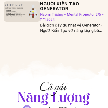
NGƯỜI KIẾN TẠO –
GENERATOR
Naomi Trương - Mental Projector 2/5 -
11.11.2024
Bài dịch đầy đủ nhất về Generator -
Người Kiến Tạo với năng lượng bền
vững. Tài liệu được dịch…