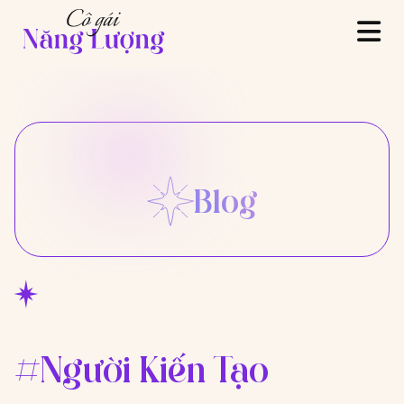
Blog
#Người Kiến Tạo