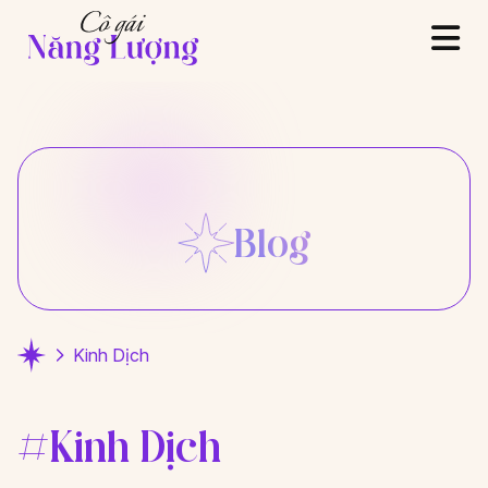
Blog
Kinh Dịch
#Kinh Dịch