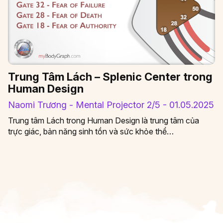
Trung Tâm Lách – Splenic Center trong
Human Design
Naomi Trương - Mental Projector 2/5 - 01.05.2025
Trung tâm Lách trong Human Design là trung tâm của
trực giác, bản năng sinh tồn và sức khỏe thể…