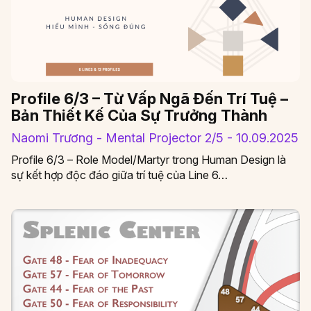
Profile 6/3 – Từ Vấp Ngã Đến Trí Tuệ –
Bản Thiết Kế Của Sự Trưởng Thành
Naomi Trương - Mental Projector 2/5 - 10.09.2025
Profile 6/3 – Role Model/Martyr trong Human Design là
sự kết hợp độc đáo giữa trí tuệ của Line 6…