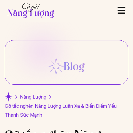
Blog
Năng Lượng
Gỡ tắc nghẽn Năng Lượng Luân Xa & Biến Điểm Yếu
Thành Sức Mạnh