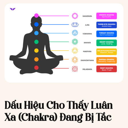
Dấu Hiệu Cho Thấy Luân
Xa (Chakra) Đang Bị Tắc