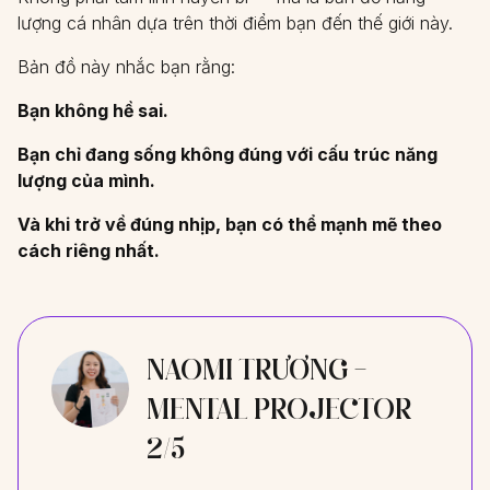
lượng cá nhân dựa trên thời điểm bạn đến thế giới này.
Bản đồ này nhắc bạn rằng:
Bạn không hề sai.
Bạn chỉ đang sống không đúng với cấu trúc năng
lượng của mình.
Và khi trở về đúng nhịp, bạn có thể mạnh mẽ theo
cách riêng nhất.
NAOMI TRƯƠNG -
MENTAL PROJECTOR
2/5