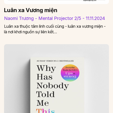
Luân xa Vương miện
Naomi Trương - Mental Projector 2/5 - 11.11.2024
Luân xa thuộc tâm linh cuối cùng - luân xa vương miện -
là nơi khơi nguồn sự liên kết…