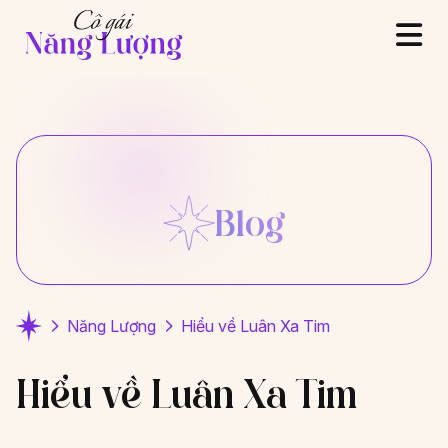
Blog
Năng Lượng
Hiểu về Luân Xa Tim
Hiểu về Luân Xa Tim