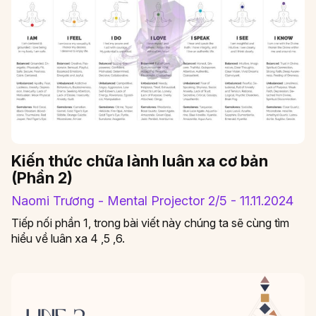
Kiến thức chữa lành luân xa cơ bản
(Phần 2)
Naomi Trương - Mental Projector 2/5 - 11.11.2024
Tiếp nối phần 1, trong bài viết này chúng ta sẽ cùng tìm
hiểu về luân xa 4 ,5 ,6.