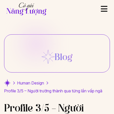
Blog
Human Design
Profile 3/5 – Người trưởng thành qua từng lần vấp ngã
Profile 3/5 – Người