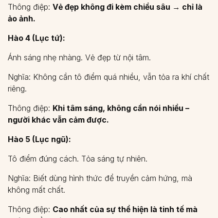
Thông điệp:
Vẻ đẹp không đi kèm chiều sâu → chỉ là
ảo ảnh.
Hào 4 (Lục tứ):
Ánh sáng nhẹ nhàng. Vẻ đẹp từ nội tâm.
Nghĩa: Không cần tô điểm quá nhiều, vẫn tỏa ra khí chất
riêng.
Thông điệp:
Khi tâm sáng, không cần nói nhiều –
người khác vẫn cảm được.
Hào 5 (Lục ngũ):
Tô điểm đúng cách. Tỏa sáng tự nhiên.
Nghĩa: Biết dùng hình thức để truyền cảm hứng, mà
không mất chất.
Thông điệp:
Cao nhất của sự thể hiện là tinh tế mà