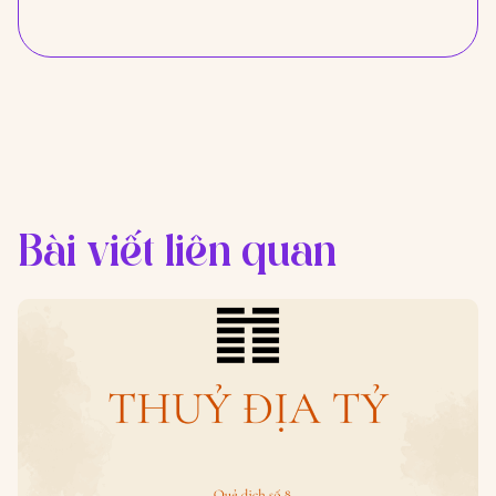
Bài viết liên quan