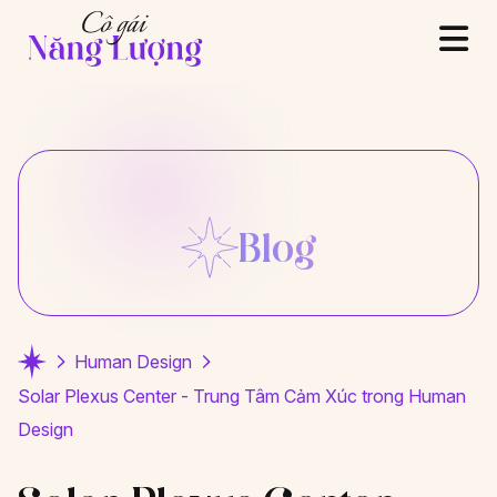
Blog
Human Design
Solar Plexus Center - Trung Tâm Cảm Xúc trong Human
Design