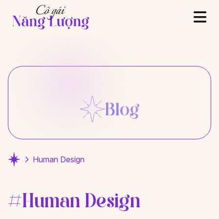
Blog
Human Design
#Human Design