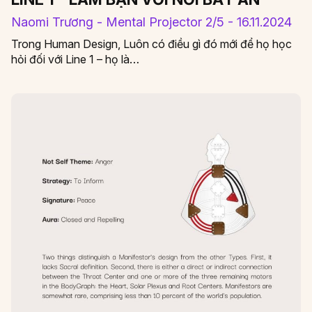
Naomi Trương - Mental Projector 2/5 - 16.11.2024
Trong Human Design, Luôn có điều gì đó mới để họ học
hỏi đối với Line 1 – họ là…