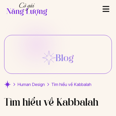
Blog
Human Design
Tìm hiểu về Kabbalah
Tìm hiểu về Kabbalah