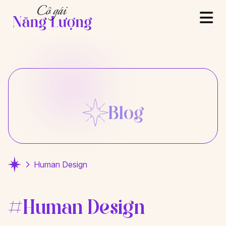
Blog
Human Design
#Human Design