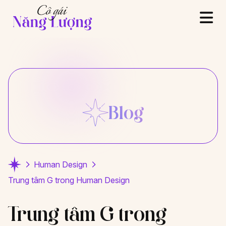
Blog
Human Design
Trung tâm G trong Human Design
Trung tâm G trong