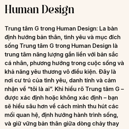
Human Design
Trung tâm G trong Human Design: La bàn
định hướng bản thân, tình yêu và mục đích
sống Trung tâm G trong Human Design là
trung tâm năng lượng gắn liền với bản sắc
cá nhân, phương hướng trong cuộc sống và
khả năng yêu thương vô điều kiện. Đây là
nơi cư trú của tình yêu, danh tính và cảm
nhận về “tôi là ai”. Khi hiểu rõ Trung tâm G –
được xác định hoặc không xác định – bạn
sẽ hiểu sâu hơn về cách mình thu hút các
mối quan hệ, định hướng hành trình sống,
và giữ vững bản thân giữa dòng chảy thay