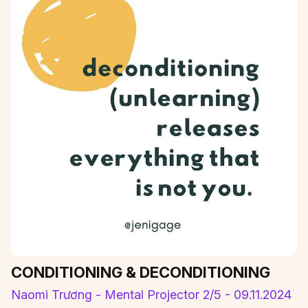
CONDITIONING & DECONDITIONING
Naomi Trương - Mental Projector 2/5 - 09.11.2024