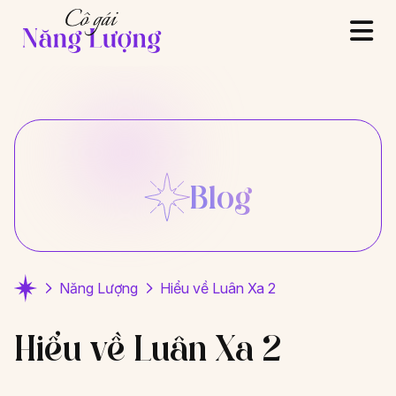
Blog
Năng Lượng
Hiểu về Luân Xa 2
Hiểu về Luân Xa 2