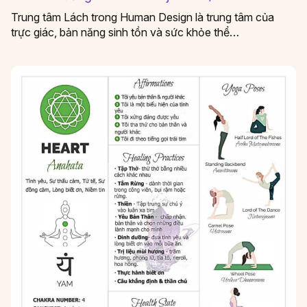
Trung tâm Lách trong Human Design là trung tâm của
trực giác, bản năng sinh tồn và sức khỏe thể…