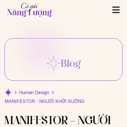
Blog
Human Design
MANIFESTOR - NGƯỜI KHỞI XƯỚNG
MANIFESTOR – NGƯỜI