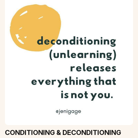
CONDITIONING & DECONDITIONING