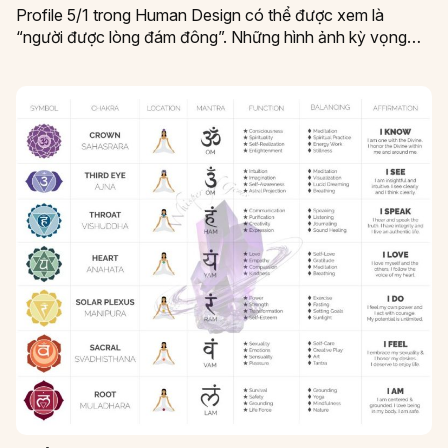
Profile 5/1 trong Human Design có thể được xem là
“người được lòng đám đông”. Những hình ảnh kỳ vọng…