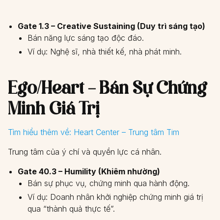
Gate 1.3 – Creative Sustaining (Duy trì sáng tạo)
Bán năng lực sáng tạo độc đáo.
Ví dụ: Nghệ sĩ, nhà thiết kế, nhà phát minh.
Ego/Heart – Bán Sự Chứng
Minh Giá Trị
Tìm hiểu thêm về:
Heart Center – Trung tâm Tim
Trung tâm của ý chí và quyền lực cá nhân.
Gate 40.3 – Humility (Khiêm nhường)
Bán sự phục vụ, chứng minh qua hành động.
Ví dụ: Doanh nhân khởi nghiệp chứng minh giá trị
qua “thành quả thực tế”.