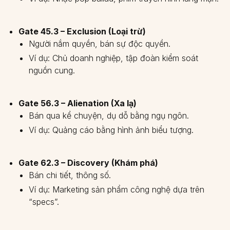
Gate 45.3 – Exclusion (Loại trừ)
Người nắm quyền, bán sự độc quyền.
Ví dụ: Chủ doanh nghiệp, tập đoàn kiểm soát
nguồn cung.
Gate 56.3 – Alienation (Xa lạ)
Bán qua kể chuyện, dụ dỗ bằng ngụ ngôn.
Ví dụ: Quảng cáo bằng hình ảnh biểu tượng.
Gate 62.3 – Discovery (Khám phá)
Bán chi tiết, thông số.
Ví dụ: Marketing sản phẩm công nghệ dựa trên
“specs”.