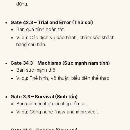
đúng.
Gate 42.3 – Trial and Error (Thử sai)
Bán quá trình hoàn tất.
Ví dụ: Các dịch vụ bảo hành, chăm sóc khách
hàng sau bán.
Gate 34.3 – Machismo (Sức mạnh nam tính)
Bán sức mạnh thô.
Ví dụ: Thể hình, võ thuật, biểu diễn thể thao.
Gate 3.3 – Survival (Sinh tồn)
Bán cái mới như giải pháp tồn tại.
Ví dụ: Công nghệ “new and improved”.