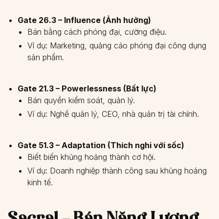
Gate 26.3 – Influence (Ảnh hưởng)
Bán bằng cách phóng đại, cường điệu.
Ví dụ: Marketing, quảng cáo phóng đại công dụng
sản phẩm.
Gate 21.3 – Powerlessness (Bất lực)
Bán quyền kiểm soát, quản lý.
Ví dụ: Nghề quản lý, CEO, nhà quản trị tài chính.
Gate 51.3 – Adaptation (Thích nghi với sốc)
Biết biến khủng hoảng thành cơ hội.
Ví dụ: Doanh nghiệp thành công sau khủng hoảng
kinh tế.
Sacral – Bán Năng Lượng