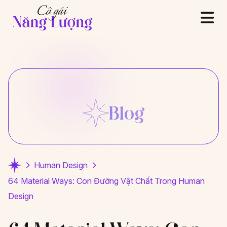
Blog
Human Design
64 Material Ways: Con Đường Vật Chất Trong Human
Design