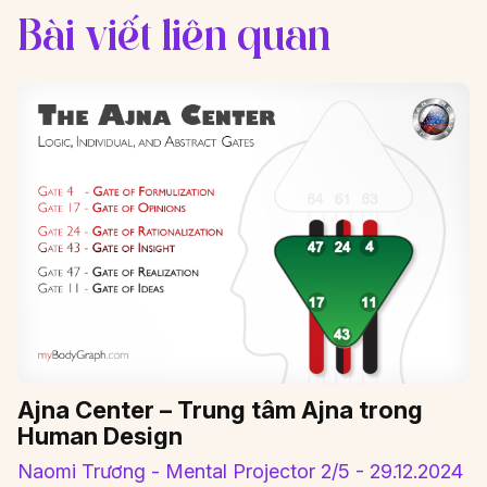
Bài viết liên quan
Ajna Center – Trung tâm Ajna trong
Human Design
Naomi Trương - Mental Projector 2/5 - 29.12.2024