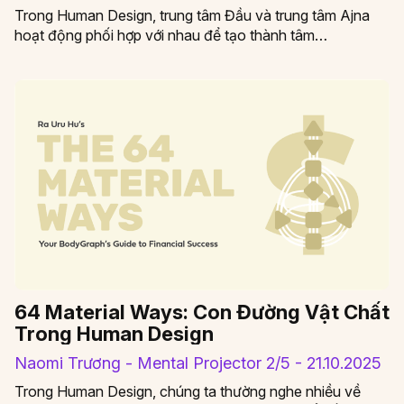
Trong Human Design, trung tâm Đầu và trung tâm Ajna
hoạt động phối hợp với nhau để tạo thành tâm…
64 Material Ways: Con Đường Vật Chất
Trong Human Design
Naomi Trương - Mental Projector 2/5 - 21.10.2025
Trong Human Design, chúng ta thường nghe nhiều về