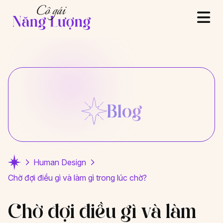
Blog
Human Design
Chờ đợi điều gì và làm gì trong lúc chờ?
Chờ đợi điều gì và làm