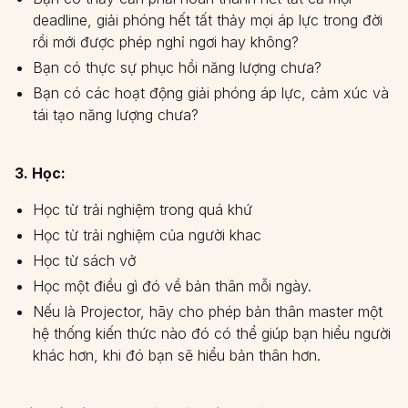
deadline, giải phóng hết tất thảy mọi áp lực trong đời
rồi mới được phép nghỉ ngơi hay không?
Bạn có thực sự phục hồi năng lượng chưa?
Bạn có các hoạt động giải phóng áp lực, cảm xúc và
tái tạo năng lượng chưa?
3. Học:
Học từ trải nghiệm trong quá khứ
Học từ trải nghiệm của người khac
Học từ sách vở
Học một điều gì đó về bản thân mỗi ngày.
Nếu là Projector, hãy cho phép bản thân master một
hệ thống kiến thức nào đó có thể giúp bạn hiểu người
khác hơn, khi đó bạn sẽ hiểu bản thân hơn.